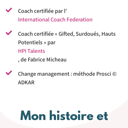
Coach certifiée par l’
International Coach Federation
Coach certifiée « Gifted, Surdoués, Hauts
Potentiels » par
HPI Talents
, de Fabrice Micheau
Change management : méthode Prosci ©
ADKAR
Mon histoire et