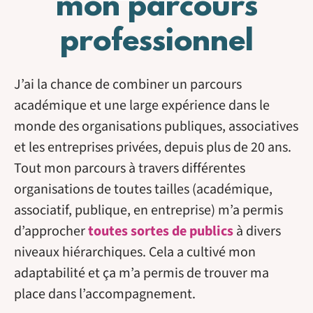
mon parcours
professionnel
J’ai la chance de combiner un parcours
académique et une large expérience dans le
monde des organisations publiques, associatives
et les entreprises privées, depuis plus de 20 ans.
Tout mon parcours à travers différentes
organisations de toutes tailles (académique,
associatif, publique, en entreprise) m’a permis
d’approcher
toutes sortes de publics
à divers
niveaux hiérarchiques. Cela a cultivé mon
adaptabilité et ça m’a permis de trouver ma
place dans l’accompagnement.