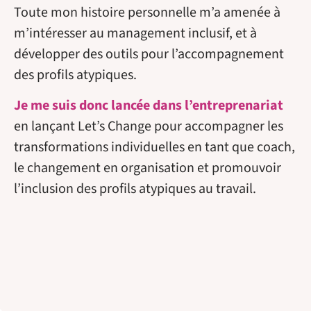
Toute mon histoire personnelle m’a amenée à
m’intéresser au management inclusif, et à
développer des outils pour l’accompagnement
des profils atypiques.
Je me suis donc lancée dans l’entreprenariat
en lançant Let’s Change pour accompagner les
transformations individuelles en tant que coach,
le changement en organisation et promouvoir
l’inclusion des profils atypiques au travail.