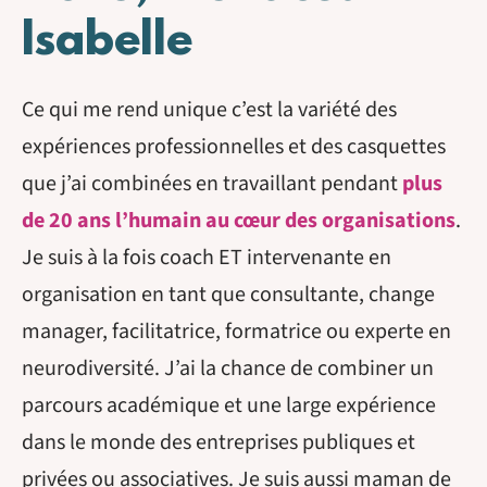
Isabelle
Ce qui me rend unique c’est la variété des
expériences professionnelles et des casquettes
que j’ai combinées en travaillant pendant
plus
de 20 ans l’humain au cœur des organisations
.
Je suis à la fois coach ET intervenante en
organisation en tant que consultante, change
manager, facilitatrice, formatrice ou experte en
neurodiversité. J’ai la chance de combiner un
parcours académique et une large expérience
dans le monde des entreprises publiques et
privées ou associatives. Je suis aussi maman de