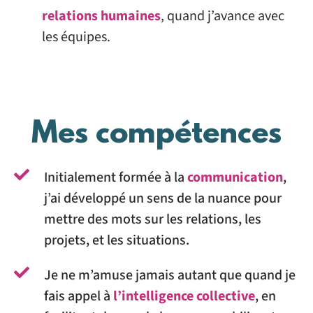
relations humaines
, quand j’avance avec
les équipes.
Mes compétences
Initialement formée à la
communication
,
j’ai développé un sens de la nuance pour
mettre des mots sur les relations, les
projets, et les situations.
Je ne m’amuse jamais autant que quand je
fais appel à
l’intelligence collective
, en