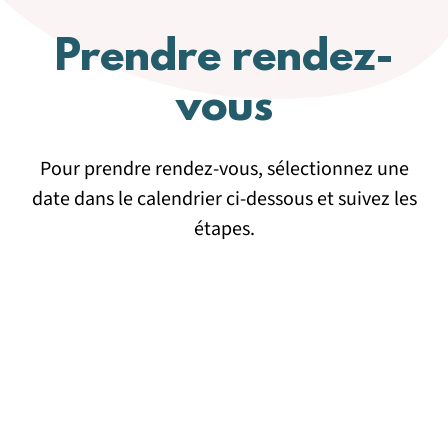
Prendre rendez-
vous
Pour prendre rendez-vous, sélectionnez une
date dans le calendrier ci-dessous et suivez les
étapes.