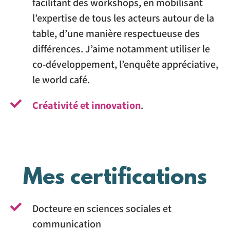
facilitant des workshops, en mobilisant
l’expertise de tous les acteurs autour de la
table, d’une manière respectueuse des
différences. J’aime notamment utiliser le
co-développement, l’enquête appréciative,
le world café.
Créativité et innovation
.
Mes certifications
Docteure en sciences sociales et
communication